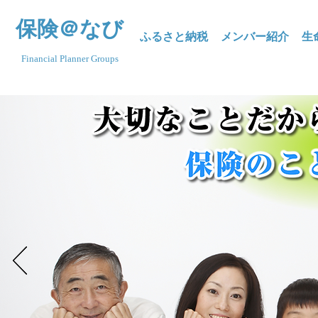
保険＠なび
ふるさと納税
メンバー紹介
生
Financial Planner Groups