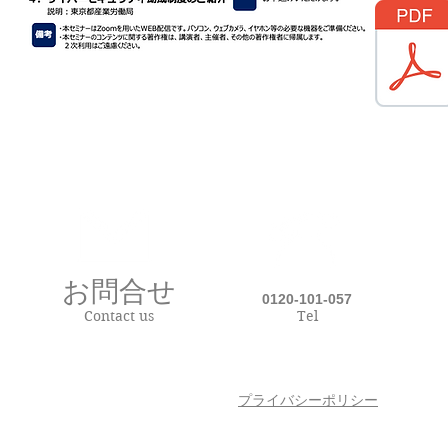
お問合せ
0120-101-057
Contact us
Tel
プライバシーポリシー